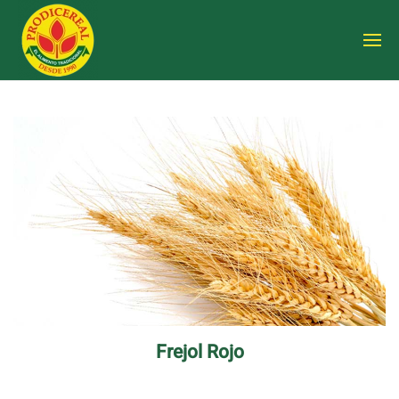
Frejol Rojo