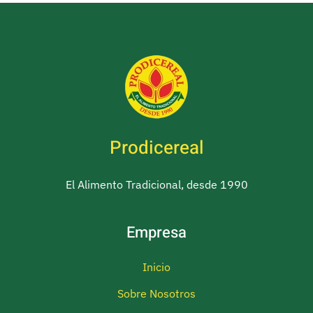
Prodicereal
El Alimento Tradicional, desde 1990
Empresa
Inicio
Sobre Nosotros