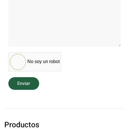
No soy un robot
Enviar
Productos