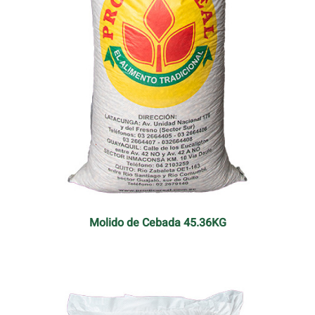
Molido de Cebada 45.36KG