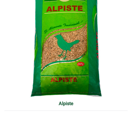
Alpiste