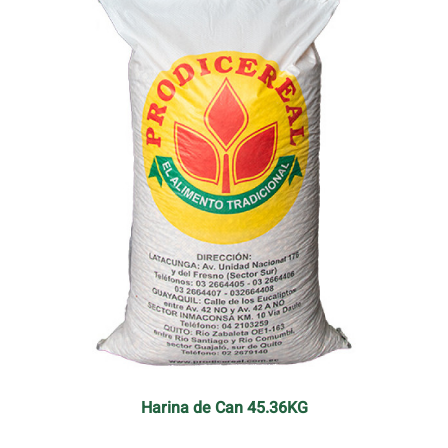
Harina de Can 45.36KG