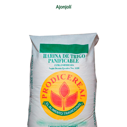
Ajonjolí