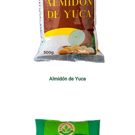
Almidón de Yuca