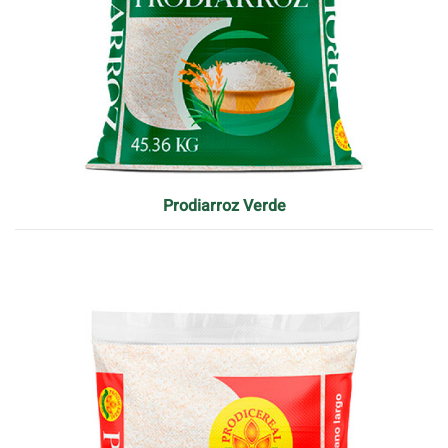
Prodiarroz Verde