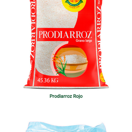
Prodiarroz Rojo