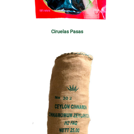
Ciruelas Pasas