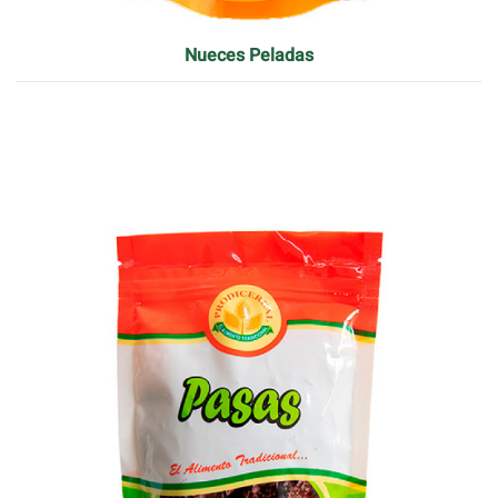
Nueces Peladas