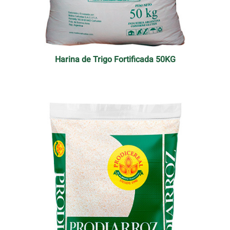
Harina de Trigo Fortificada 50KG