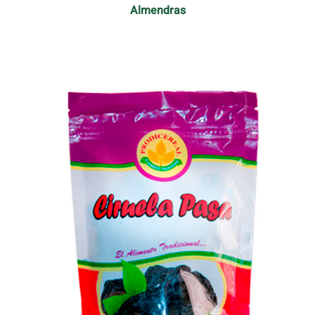
Almendras