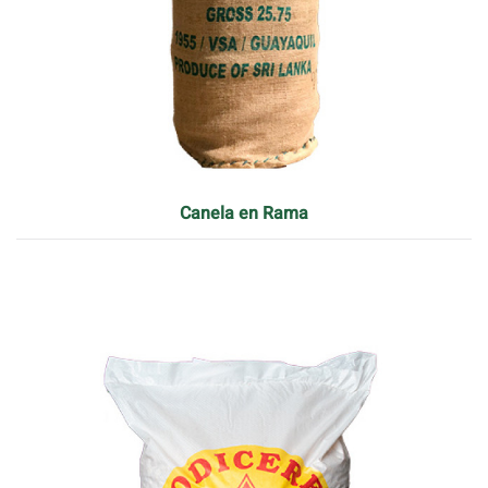
Canela en Rama