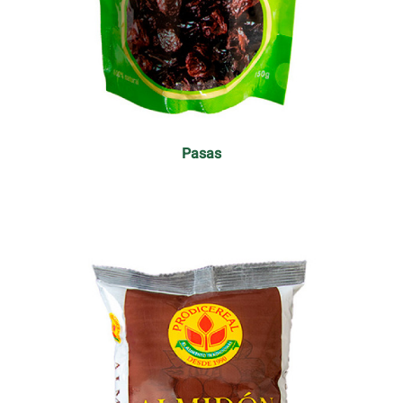
Pasas