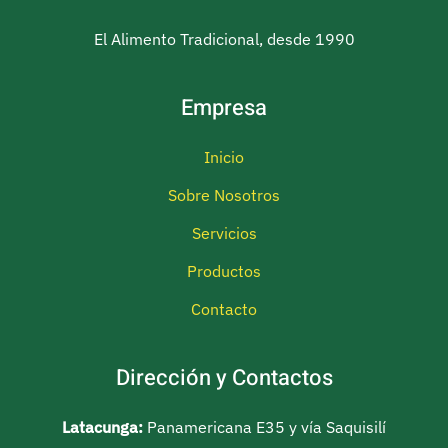
El Alimento Tradicional, desde 1990
Empresa
Inicio
Sobre Nosotros
Servicios
Productos
Contacto
Dirección y Contactos
Latacunga:
Panamericana E35 y vía Saquisilí